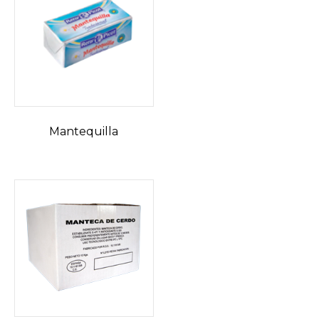
Mantequilla