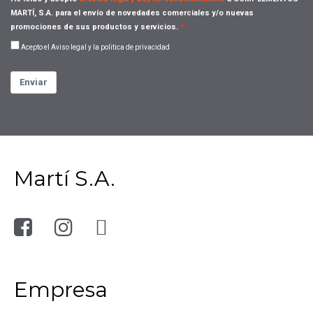
MARTÍ, S.A. para el envío de novedades comerciales y/o nuevas
promociones de sus productos y servicios.
Acepto el Aviso legal y la politica de privacidad
Enviar
Martí S.A.
Empresa