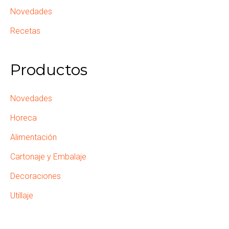
Novedades
Recetas
Productos
Novedades
Horeca
Alimentación
Cartonaje y Embalaje
Decoraciones
Utillaje