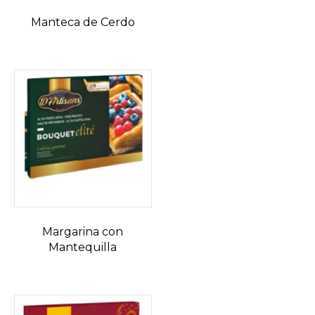
Manteca de Cerdo
Margarina con
Mantequilla