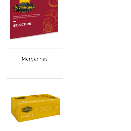
Margarinas