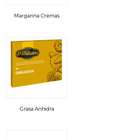
Margarina Cremas
Grasa Anhidra