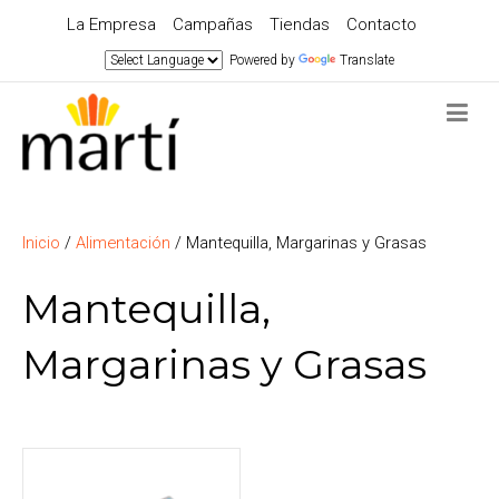
La Empresa
Campañas
Tiendas
Contacto
Powered by
Translate
Inicio
/
Alimentación
/ Mantequilla, Margarinas y Grasas
Mantequilla,
Margarinas y Grasas