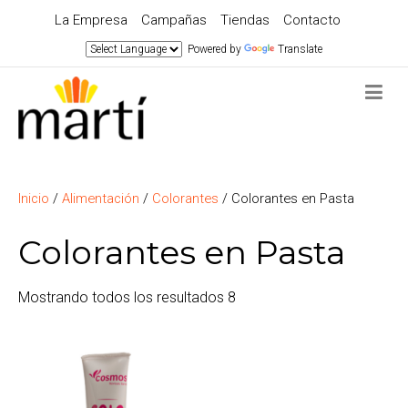
La Empresa
Campañas
Tiendas
Contacto
Powered by
Translate
Inicio
/
Alimentación
/
Colorantes
/ Colorantes en Pasta
Colorantes en Pasta
Mostrando todos los resultados 8