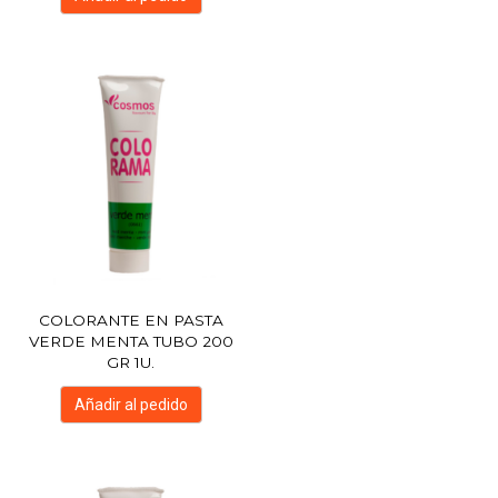
COLORANTE EN PASTA
VERDE MENTA TUBO 200
GR 1U.
Añadir al pedido