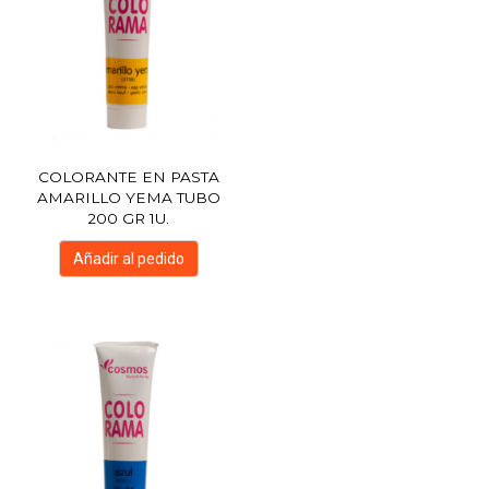
COLORANTE EN PASTA
AMARILLO YEMA TUBO
200 GR 1U.
Añadir al pedido