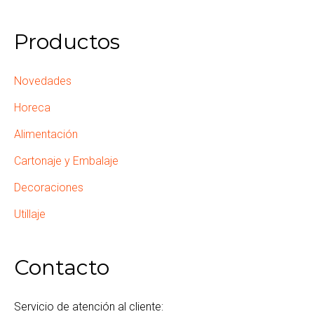
Productos
Novedades
Horeca
Alimentación
Cartonaje y Embalaje
Decoraciones
Utillaje
Contacto
Servicio de atención al cliente: