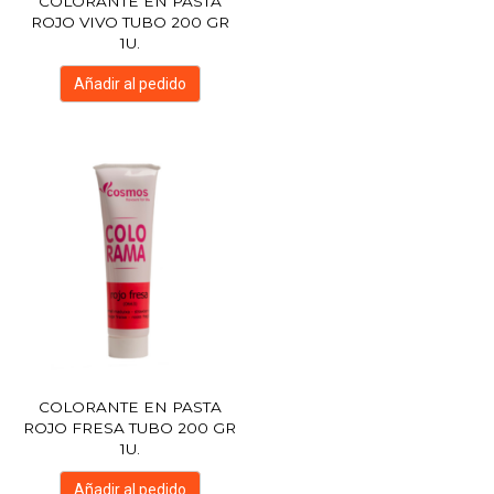
COLORANTE EN PASTA
ROJO VIVO TUBO 200 GR
1U.
Añadir al pedido
COLORANTE EN PASTA
ROJO FRESA TUBO 200 GR
1U.
Añadir al pedido