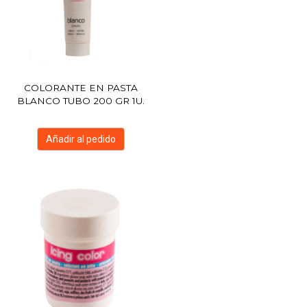
COLORANTE EN PASTA
BLANCO TUBO 200 GR 1U.
Añadir al pedido