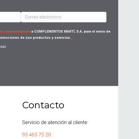
 mi consentimiento
a COMPLEMENTOS MARTÍ, S.A. para el envío de
omociones de sus productos y servicios.
cidad
Contacto
Servicio de atención al cliente:
93 465 75 20