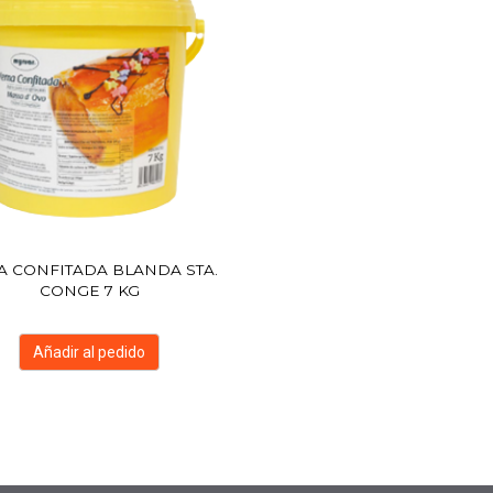
A CONFITADA BLANDA STA.
CONGE 7 KG
Añadir al pedido