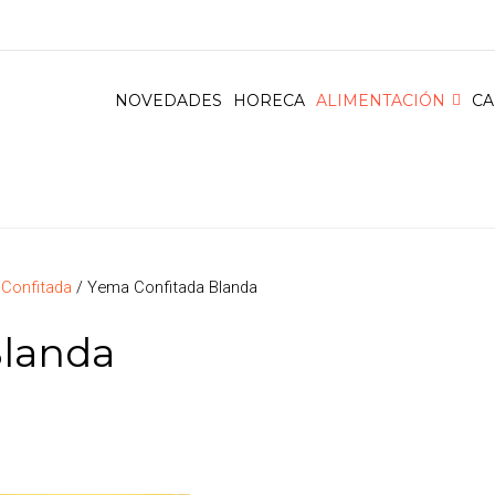
NOVEDADES
HORECA
ALIMENTACIÓN
CA
Confitada
/ Yema Confitada Blanda
Blanda