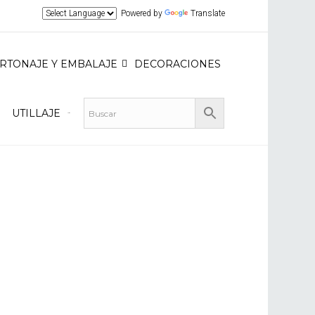
Powered by
Translate
RTONAJE Y EMBALAJE
DECORACIONES
UTILLAJE
Carrito