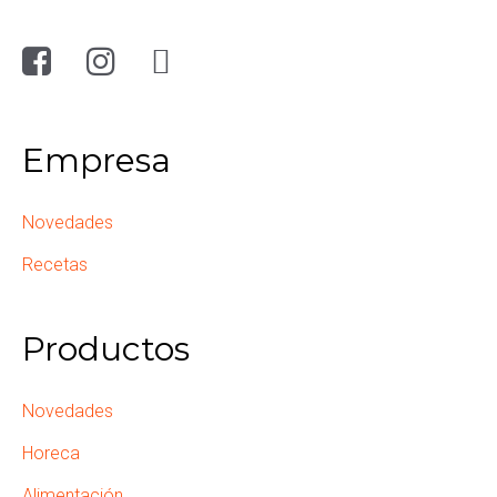
Empresa
Novedades
Recetas
Productos
Novedades
Horeca
Alimentación