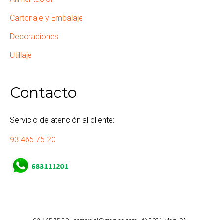
Cartonaje y Embalaje
Decoraciones
Utillaje
Contacto
Servicio de atención al cliente:
93 465 75 20