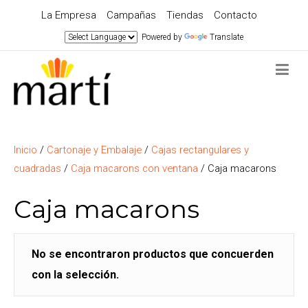
La Empresa
Campañas
Tiendas
Contacto
Powered by
Translate
Inicio
/
Cartonaje y Embalaje
/
Cajas rectangulares y
cuadradas
/
Caja macarons con ventana
/ Caja macarons
Caja macarons
No se encontraron productos que concuerden
con la selección.