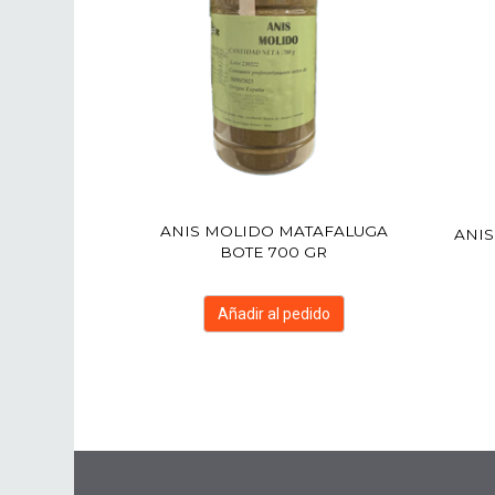
ANIS MOLIDO MATAFALUGA
ANIS
BOTE 700 GR
Añadir al pedido