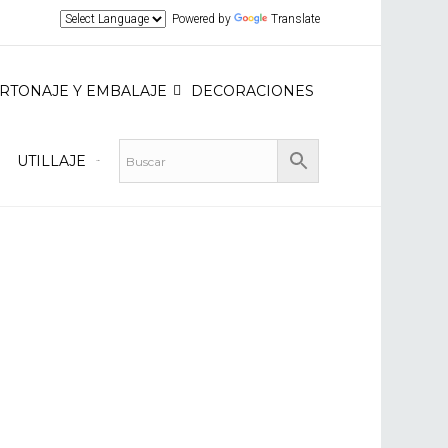
Powered by
Translate
RTONAJE Y EMBALAJE
DECORACIONES
UTILLAJE
Carrito