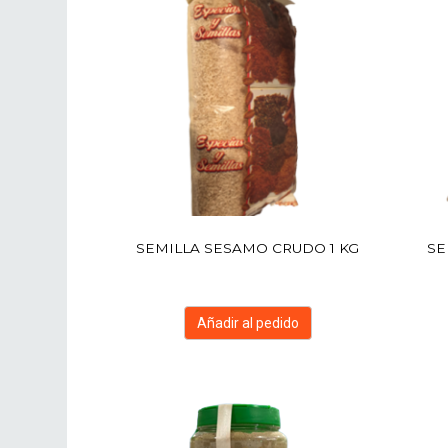
SEMILLA SESAMO CRUDO 1 KG
SE
Añadir al pedido