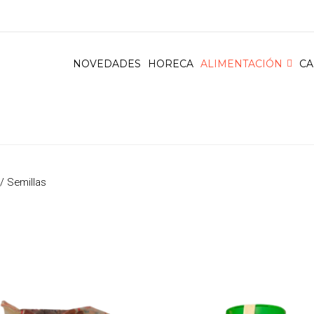
NOVEDADES
HORECA
ALIMENTACIÓN
CA
/ Semillas