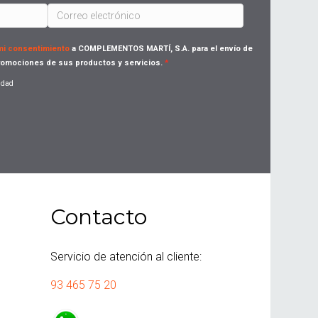
 mi consentimiento
a COMPLEMENTOS MARTÍ, S.A. para el envío de
omociones de sus productos y servicios.
cidad
Contacto
Servicio de atención al cliente:
93 465 75 20