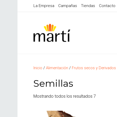
La Empresa
Campañas
Tiendas
Contacto
Inicio
/
Alimentación
/
Frutos secos y Derivados
Semillas
Mostrando todos los resultados 7