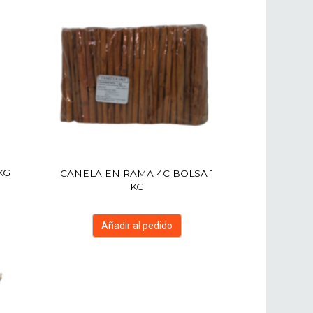
KG
CANELA EN RAMA 4C BOLSA 1
KG
Añadir al pedido