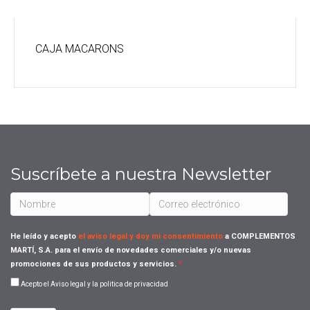
CAJA MACARONS
Suscríbete a nuestra Newsletter
He leído y acepto
el aviso legal y doy mi consentimiento
a COMPLEMENTOS
MARTÍ, S.A. para el envío de novedades comerciales y/o nuevas
promociones de sus productos y servicios.
Acepto el Aviso legal y la politica de privacidad