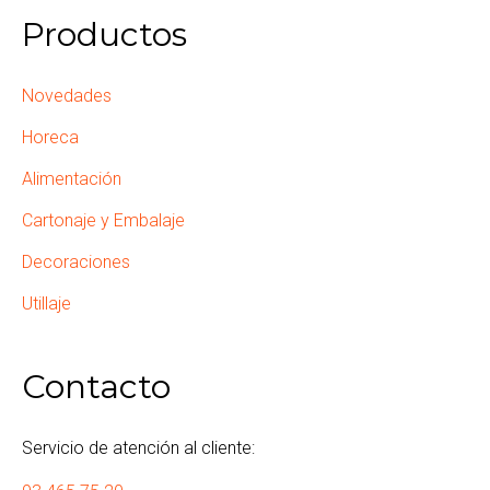
Productos
Novedades
Horeca
Alimentación
Cartonaje y Embalaje
Decoraciones
Utillaje
Contacto
Servicio de atención al cliente: