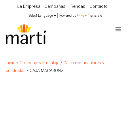
La Empresa
Campañas
Tiendas
Contacto
Powered by
Translate
Inicio
/
Cartonaje y Embalaje
/
Cajas rectangulares y
cuadradas
/ CAJA MACARONS