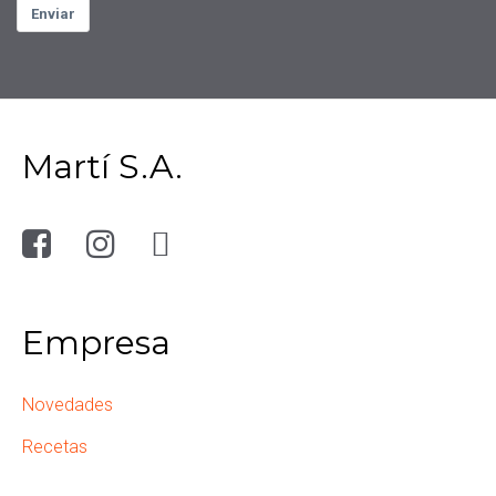
Enviar
Martí S.A.
Empresa
Novedades
Recetas