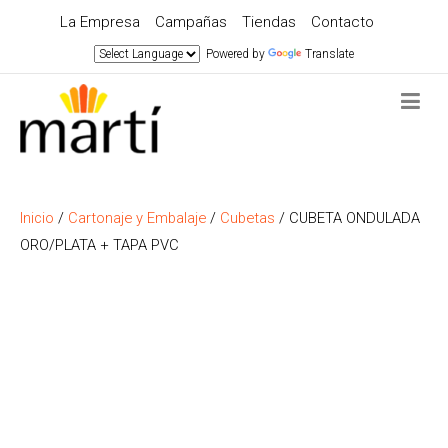
La Empresa
Campañas
Tiendas
Contacto
Powered by
Translate
Inicio
/
Cartonaje y Embalaje
/
Cubetas
/ CUBETA ONDULADA
ORO/PLATA + TAPA PVC