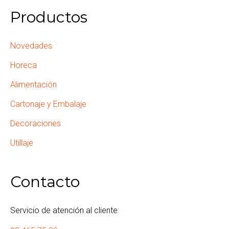
Productos
Novedades
Horeca
Alimentación
Cartonaje y Embalaje
Decoraciones
Utillaje
Contacto
Servicio de atención al cliente: