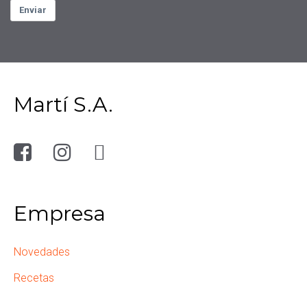
Enviar
Martí S.A.
Empresa
Novedades
Recetas