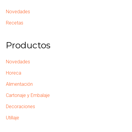
Novedades
Recetas
Productos
Novedades
Horeca
Alimentación
Cartonaje y Embalaje
Decoraciones
Utillaje