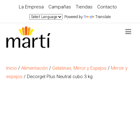
La Empresa
Campañas
Tiendas
Contacto
Powered by
Translate
Inicio
/
Alimentación
/
Gelatinas, Mirror y Espejos
/
Mirroir y
espejos
/ Decorgel Plus Neutral cubo 3 kg