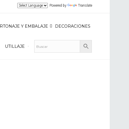
Powered by
Translate
RTONAJE Y EMBALAJE
DECORACIONES
UTILLAJE
Carrito