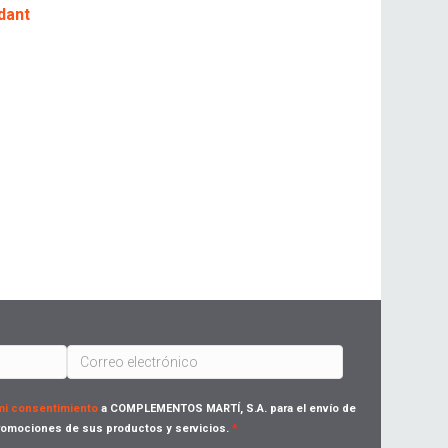
dant
 mi consentimiento
a COMPLEMENTOS MARTÍ, S.A. para el envío de
omociones de sus productos y servicios.