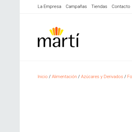
La Empresa
Campañas
Tiendas
Contacto
Inicio
/
Alimentación
/
Azúcares y Derivados
/
Fo