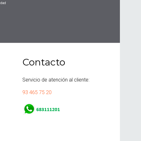
cidad
Contacto
Servicio de atención al cliente:
93 465 75 20