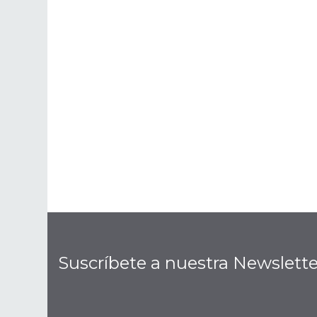
Suscríbete a nuestra Newslette