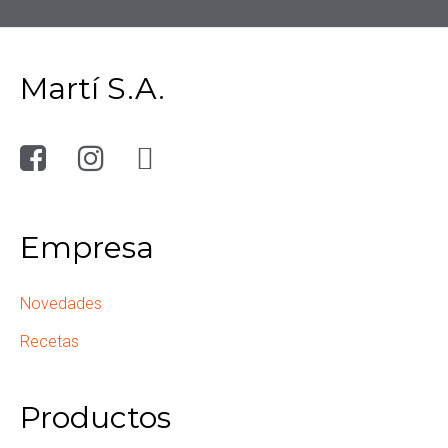
Martí S.A.
Empresa
Novedades
Recetas
Productos