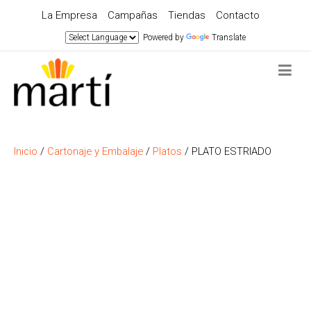
La Empresa
Campañas
Tiendas
Contacto
Powered by
Translate
Inicio
/
Cartonaje y Embalaje
/
Platos
/ PLATO ESTRIADO