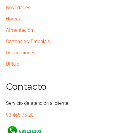
Novedades
Horeca
Alimentación
Cartonaje y Embalaje
Decoraciones
Utillaje
Contacto
Servicio de atención al cliente:
93 465 75 20