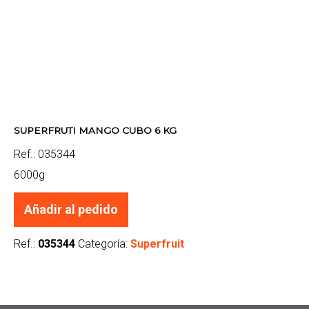
SUPERFRUTI MANGO CUBO 6 KG
Ref.: 035344
6000g
Añadir al pedido
Ref.:
035344
Categoría:
Superfruit