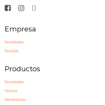
Empresa
Novedades
Recetas
Productos
Novedades
Horeca
Alimentación