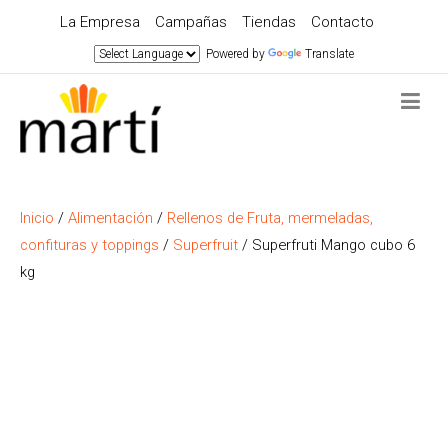
La Empresa
Campañas
Tiendas
Contacto
Powered by
Translate
Inicio
/
Alimentación
/
Rellenos de Fruta, mermeladas,
confituras y toppings
/
Superfruit
/ Superfruti Mango cubo 6
kg